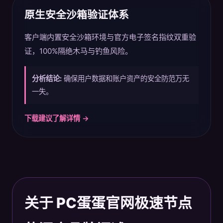
原生安全沙箱验证体系
客户端内置安全沙箱环境与官方电子签名指纹双重验
证，100%隔绝木马与钓鱼风险。
分析结论:
确保用户数据和账户资产的安全防范万无
一失。
下载建议
了解详情 →
关于 PC蛋蛋官网极速节点