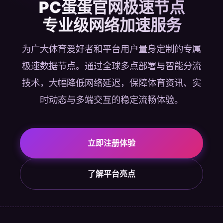
PC蛋蛋官网极速节点
专业级网络加速服务
为广大体育爱好者和平台用户量身定制的专属
极速数据节点。通过全球多点部署与智能分流
技术，大幅降低网络延迟，保障体育资讯、实
时动态与多端交互的稳定流畅体验。
立即注册体验
了解平台亮点