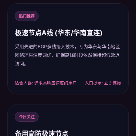
热门推荐
极速节点A线 (华东/华南直连)
采用先进的BGP多线接入技术，专为华东与华南地区
网络环境深度调优，确保高峰时段依然保持超低延迟
访问。
适合人群: 追求高响应速度的用户
入口提示: 立即连接
今日关注
备用高防极速节点