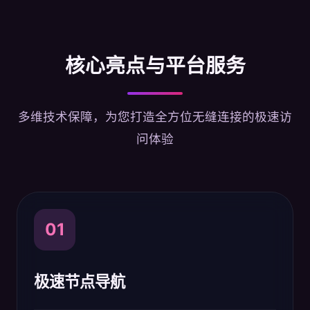
核心亮点与平台服务
多维技术保障，为您打造全方位无缝连接的极速访
问体验
01
极速节点导航