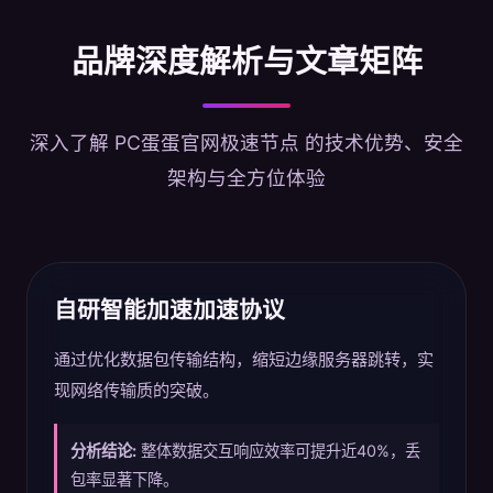
品牌深度解析与文章矩阵
深入了解 PC蛋蛋官网极速节点 的技术优势、安全
架构与全方位体验
自研智能加速加速协议
通过优化数据包传输结构，缩短边缘服务器跳转，实
现网络传输质的突破。
分析结论:
整体数据交互响应效率可提升近40%，丢
包率显著下降。