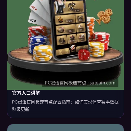
官方入口讲解
PC蛋蛋官网极速节点配置指南：如何实现体育赛事数据
秒级更新