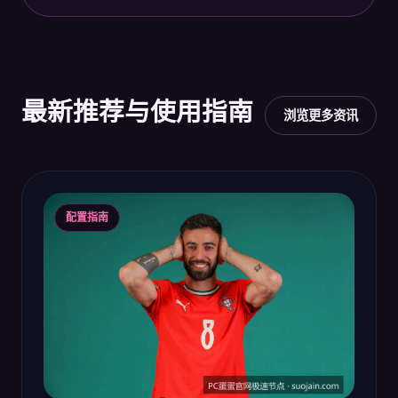
最新推荐与使用指南
浏览更多资讯
配置指南