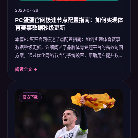
2026-07-28
PC蛋蛋官网极速节点配置指南：如何实现体
育赛事数据秒级更新
本篇PC蛋蛋官网极速节点配置指南：如何实现体育赛事
数据秒级更新，详细阐述了品牌体育专题平台的高效访问
方案。通过优化网络节点与系统设置，帮助用户提升数据
加载速度，畅享顺畅的体育信息服务与移动端体验。
阅读全文 →
官方下载