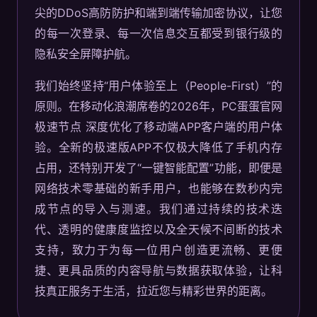
尖的DDoS高防防护和端到端传输加密协议，让您
的每一次登录、每一次信息交互都受到银行级的
隐私安全屏障护航。
我们始终坚持“用户体验至上（People-First）”的
原则。在移动化浪潮席卷的2026年，PC蛋蛋官网
极速节点 深度优化了移动端APP客户端的用户体
验。全新的极速版APP不仅极大降低了手机内存
占用，还特别开发了“一键智能配置”功能，即便是
网络技术零基础的新手用户，也能够在数秒内完
成节点的导入与测速。我们通过持续的技术迭
代、透明的健康度监控以及全天候不间断的技术
支持，致力于为每一位用户创造更流畅、更便
捷、更具品质的内容导航与数据获取体验，让科
技真正服务于生活，拉近您与精彩世界的距离。