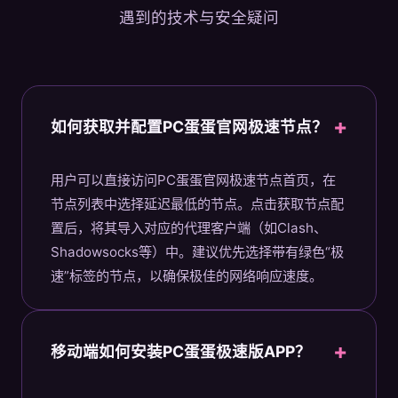
遇到的技术与安全疑问
如何获取并配置PC蛋蛋官网极速节点？
用户可以直接访问PC蛋蛋官网极速节点首页，在
节点列表中选择延迟最低的节点。点击获取节点配
置后，将其导入对应的代理客户端（如Clash、
Shadowsocks等）中。建议优先选择带有绿色“极
速”标签的节点，以确保极佳的网络响应速度。
移动端如何安装PC蛋蛋极速版APP？